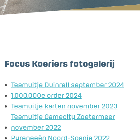
Focus Koeriers fotogalerij
Teamuitje Duinrell september 2024
1.000.000e order 2024
Teamuitje karten november 2023
Teamuitje Gamecity Zoetermeer
november 2022
Pyreneeën Noord-Spanje 2022