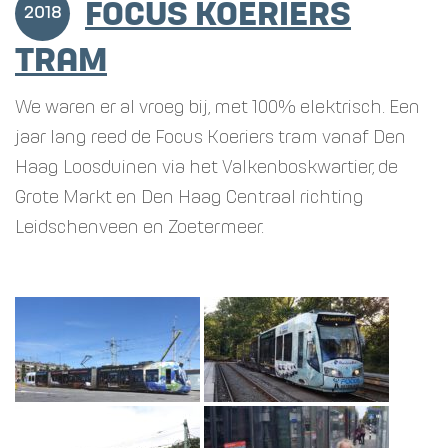
FOCUS KOERIERS
2018
TRAM
We waren er al vroeg bij, met 100% elektrisch. Een
jaar lang reed de Focus Koeriers tram vanaf Den
Haag Loosduinen via het Valkenboskwartier, de
Grote Markt en Den Haag Centraal richting
Leidschenveen en Zoetermeer.