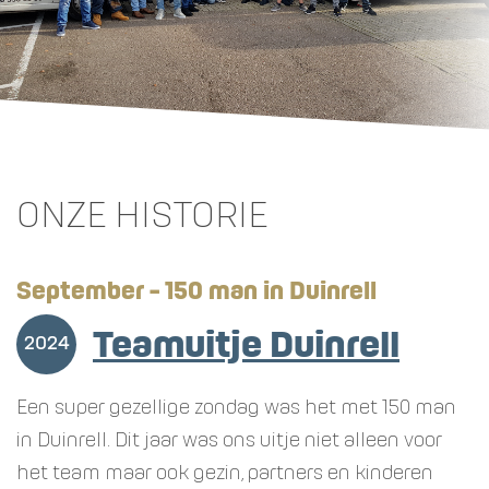
ONZE HISTORIE
September - 150 man in Duinrell
Teamuitje Duinrell
2024
Een super gezellige zondag was het met 150 man
in Duinrell. Dit jaar was ons uitje niet alleen voor
het team maar ook gezin, partners en kinderen