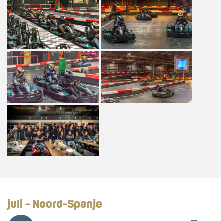
juli - Noord-Spanje