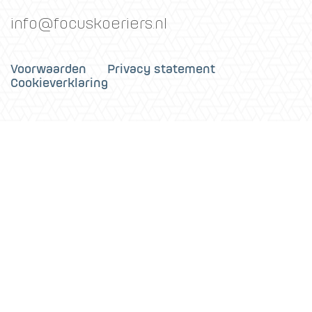
info@focuskoeriers.nl
Voorwaarden
Privacy statement
Cookieverklaring