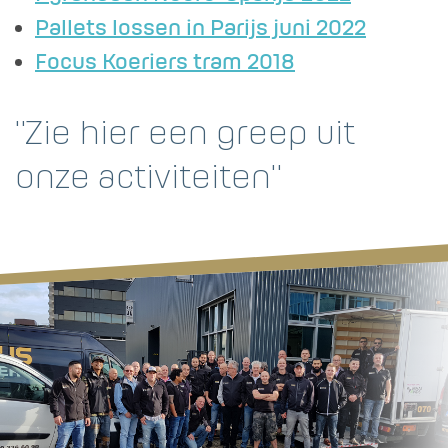
Pallets lossen in Parijs juni 2022
Focus Koeriers tram 2018
"Zie hier een greep uit
onze activiteiten"