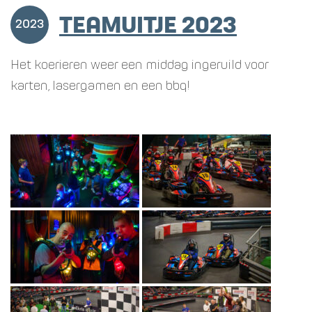
TEAMUITJE 2023
2023
Het koerieren weer een middag ingeruild voor
karten, lasergamen en een bbq!