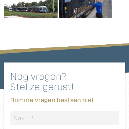
Nog vragen?
Stel ze gerust!
Domme vragen bestaan niet.